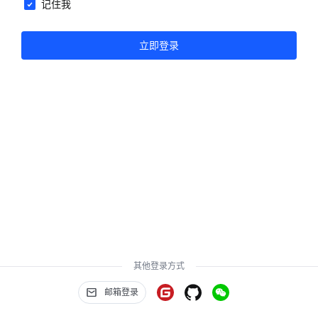
记住我
立即登录
其他登录方式
邮箱登录