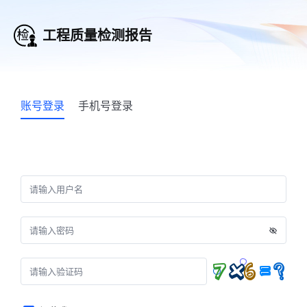
工程质量检测报告
账号登录
手机号登录